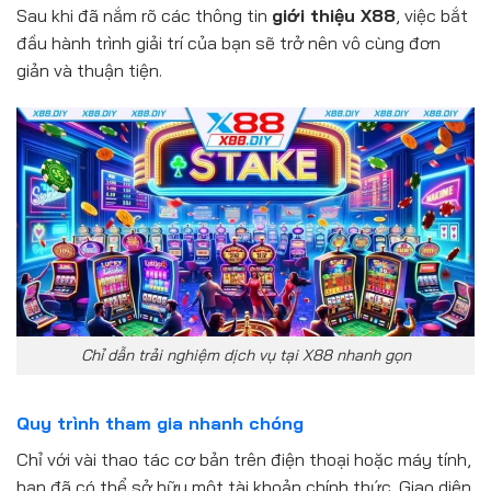
Sau khi đã nắm rõ các thông tin
giới thiệu X88
, việc bắt
đầu hành trình giải trí của bạn sẽ trở nên vô cùng đơn
giản và thuận tiện.
Chỉ dẫn trải nghiệm dịch vụ tại X88 nhanh gọn
Quy trình tham gia nhanh chóng
Chỉ với vài thao tác cơ bản trên điện thoại hoặc máy tính,
bạn đã có thể sở hữu một tài khoản chính thức. Giao diện