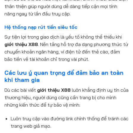
thân thiện giúp người dùng dễ dàng tiếp cận mọi tính
năng ngay từ lần đầu truy cập.
Hệ thống nạp rút tiền siêu tốc
Sự tiện lợi trong giao dịch là yếu tố không thể thiếu khi
giới thiệu X88
. Nền tảng hỗ trợ đa dạng phương thức từ
chuyển khoản ngân hàng, ví điện tử đến thẻ cào, đảm
bảo tiền về tài khoản chỉ trong vài phút.
Các lưu ý quan trọng để đảm bảo an toàn
khi tham gia
Dù các bài viết
giới thiệu X88
luôn khẳng định uy tín của
thương hiệu, người dùng cũng cần trang bị cho mình
những kiến thức để tự bảo vệ mình:
Luôn truy cập vào đường link chính thống để tránh các
trang web giả mạo.