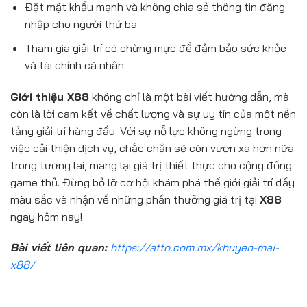
Đặt mật khẩu mạnh và không chia sẻ thông tin đăng
nhập cho người thứ ba.
Tham gia giải trí có chừng mực để đảm bảo sức khỏe
và tài chính cá nhân.
Giới thiệu X88
không chỉ là một bài viết hướng dẫn, mà
còn là lời cam kết về chất lượng và sự uy tín của một nền
tảng giải trí hàng đầu. Với sự nỗ lực không ngừng trong
việc cải thiện dịch vụ, chắc chắn sẽ còn vươn xa hơn nữa
trong tương lai, mang lại giá trị thiết thực cho cộng đồng
game thủ. Đừng bỏ lỡ cơ hội khám phá thế giới giải trí đầy
màu sắc và nhận về những phần thưởng giá trị tại
X88
ngay hôm nay!
Bài viết liên quan:
https://atto.com.mx/khuyen-mai-
x88/