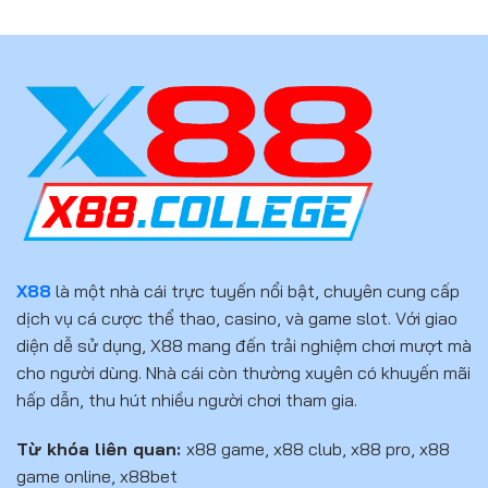
X88
là một nhà cái trực tuyến nổi bật, chuyên cung cấp
dịch vụ cá cược thể thao, casino, và game slot. Với giao
diện dễ sử dụng, X88 mang đến trải nghiệm chơi mượt mà
cho người dùng. Nhà cái còn thường xuyên có khuyến mãi
hấp dẫn, thu hút nhiều người chơi tham gia.
Từ khóa liên quan:
x88 game, x88 club, x88 pro, x88
game online, x88bet