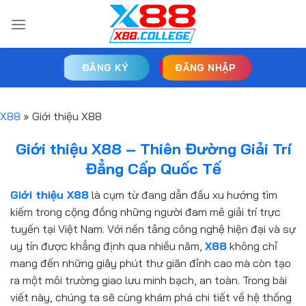
Bỏ
qua
nội
dung
ĐĂNG KÝ
ĐĂNG NHẬP
X88
»
Giới thiệu X88
Giới thiệu X88 – Thiên Đường Giải Trí
Đẳng Cấp Quốc Tế
Giới thiệu X88
là cụm từ đang dẫn đầu xu hướng tìm
kiếm trong cộng đồng những người đam mê giải trí trực
tuyến tại Việt Nam. Với nền tảng công nghệ hiện đại và sự
uy tín được khẳng định qua nhiều năm,
X88
không chỉ
mang đến những giây phút thư giãn đỉnh cao mà còn tạo
ra một môi trường giao lưu minh bạch, an toàn. Trong bài
viết này, chúng ta sẽ cùng khám phá chi tiết về hệ thống