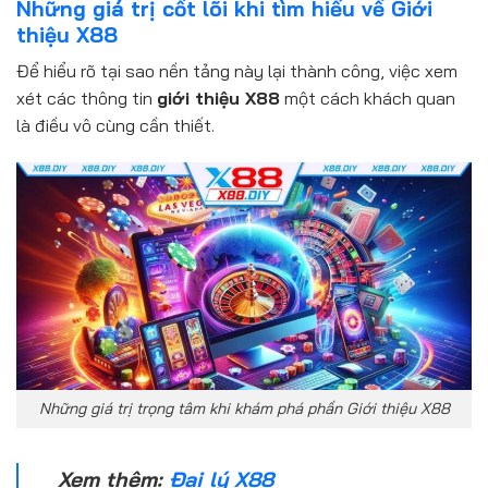
Những giá trị cốt lõi khi tìm hiểu về Giới
thiệu X88
Để hiểu rõ tại sao nền tảng này lại thành công, việc xem
xét các thông tin
giới thiệu X88
một cách khách quan
là điều vô cùng cần thiết.
Những giá trị trọng tâm khi khám phá phần Giới thiệu X88
Xem thêm:
Đại lý X88